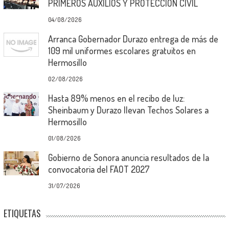
PRIMEROS AUXILIOS Y PROTECCIÓN CIVIL
04/08/2026
Arranca Gobernador Durazo entrega de más de
109 mil uniformes escolares gratuitos en
Hermosillo
02/08/2026
Hasta 89% menos en el recibo de luz:
Sheinbaum y Durazo llevan Techos Solares a
Hermosillo
01/08/2026
Gobierno de Sonora anuncia resultados de la
convocatoria del FAOT 2027
31/07/2026
ETIQUETAS