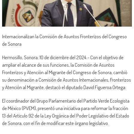
Internacionalizan la Comisión de Asuntos Fronterizos del Congreso
de Sonora
Hermosillo, Sonora; 10 de diciembre del 2024.- Con el objetivo de
ampliar el alcance de sus funciones, la Comisión de Asuntos
Fronterizos y Atención al Migrante del Congreso de Sonora, cambió
su denominación a Comisión de Asuntos Internacionales, Fronterizos
y Atención al Migrante, destacó el diputado David Figueroa Ortega.
El coordinador del Grupo Parlamentario del Partido Verde Ecologista
de México (PVEM), presentó una iniciativa para reformar la fracción
13 del Artículo 92 de la Ley Orgánica del Poder Legislativo del Estado
de Sonora, con el fin de modificar este órgano legislativo.