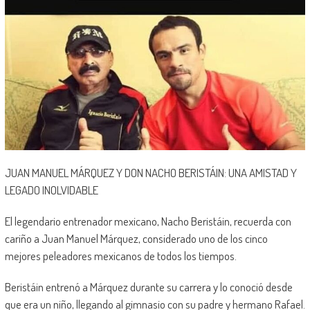
JUAN MANUEL MÁRQUEZ Y DON NACHO BERISTÁIN: UNA AMISTAD Y
LEGADO INOLVIDABLE
El legendario entrenador mexicano, Nacho Beristáin, recuerda con
cariño a Juan Manuel Márquez, considerado uno de los cinco
mejores peleadores mexicanos de todos los tiempos.
Beristáin entrenó a Márquez durante su carrera y lo conoció desde
que era un niño, llegando al gimnasio con su padre y hermano Rafael.