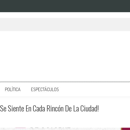
POLÍTICA
ESPECTÁCULOS
Se Siente En Cada Rincón De La Ciudad!