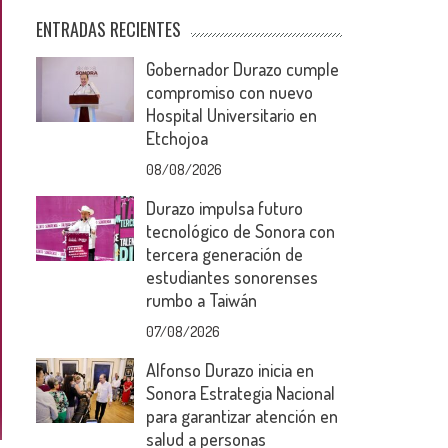
ENTRADAS RECIENTES
Gobernador Durazo cumple
compromiso con nuevo
Hospital Universitario en
Etchojoa
08/08/2026
Durazo impulsa futuro
tecnológico de Sonora con
tercera generación de
estudiantes sonorenses
rumbo a Taiwán
07/08/2026
Alfonso Durazo inicia en
Sonora Estrategia Nacional
para garantizar atención en
salud a personas