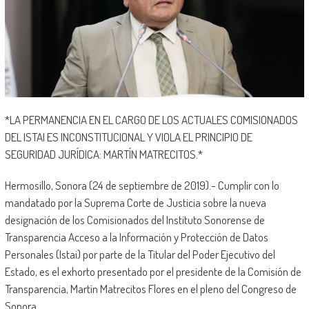
*LA PERMANENCIA EN EL CARGO DE LOS ACTUALES COMISIONADOS
DEL ISTAI ES INCONSTITUCIONAL Y VIOLA EL PRINCIPIO DE
SEGURIDAD JURÍDICA: MARTÍN MATRECITOS.*
Hermosillo, Sonora (24 de septiembre de 2019).- Cumplir con lo
mandatado por la Suprema Corte de Justicia sobre la nueva
designación de los Comisionados del Instituto Sonorense de
Transparencia Acceso a la Información y Protección de Datos
Personales (Istai) por parte de la Titular del Poder Ejecutivo del
Estado, es el exhorto presentado por el presidente de la Comisión de
Transparencia, Martín Matrecitos Flores en el pleno del Congreso de
Sonora.