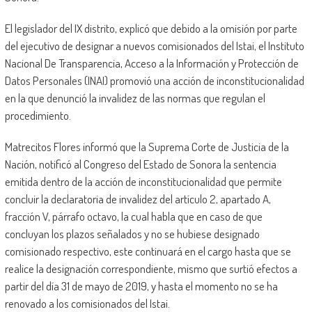
El legislador del IX distrito, explicó que debido a la omisión por parte
del ejecutivo de designar a nuevos comisionados del Istai, el Instituto
Nacional De Transparencia, Acceso a la Información y Protección de
Datos Personales (INAI) promovió una acción de inconstitucionalidad
en la que denunció la invalidez de las normas que regulan el
procedimiento.
Matrecitos Flores informó que la Suprema Corte de Justicia de la
Nación, notificó al Congreso del Estado de Sonora la sentencia
emitida dentro de la acción de inconstitucionalidad que permite
concluir la declaratoria de invalidez del artículo 2, apartado A,
fracción V, párrafo octavo, la cual habla que en caso de que
concluyan los plazos señalados y no se hubiese designado
comisionado respectivo, este continuará en el cargo hasta que se
realice la designación correspondiente, mismo que surtió efectos a
partir del día 31 de mayo de 2019, y hasta el momento no se ha
renovado a los comisionados del Istai.