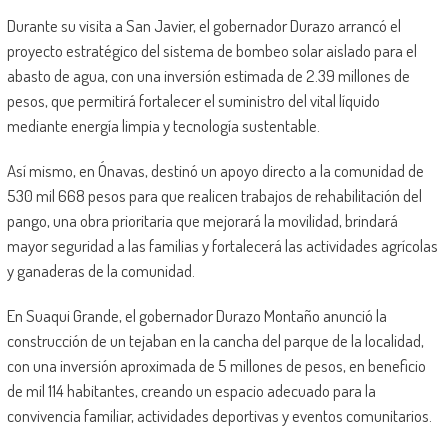
Durante su visita a San Javier, el gobernador Durazo arrancó el
proyecto estratégico del sistema de bombeo solar aislado para el
abasto de agua, con una inversión estimada de 2.39 millones de
pesos, que permitirá fortalecer el suministro del vital líquido
mediante energía limpia y tecnología sustentable.
Así mismo, en Ónavas, destinó un apoyo directo a la comunidad de
530 mil 668 pesos para que realicen trabajos de rehabilitación del
pango, una obra prioritaria que mejorará la movilidad, brindará
mayor seguridad a las familias y fortalecerá las actividades agrícolas
y ganaderas de la comunidad.
En Suaqui Grande, el gobernador Durazo Montaño anunció la
construcción de un tejaban en la cancha del parque de la localidad,
con una inversión aproximada de 5 millones de pesos, en beneficio
de mil 114 habitantes, creando un espacio adecuado para la
convivencia familiar, actividades deportivas y eventos comunitarios.