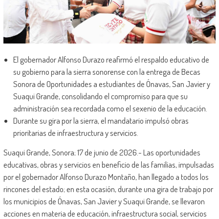
El gobernador Alfonso Durazo reafirmó el respaldo educativo de
su gobierno para la sierra sonorense con la entrega de Becas
Sonora de Oportunidades a estudiantes de Ónavas, San Javier y
Suaqui Grande, consolidando el compromiso para que su
administración sea recordada como el sexenio de la educación.
Durante su gira por la sierra, el mandatario impulsó obras
prioritarias de infraestructura y servicios.
Suaqui Grande, Sonora; 17 de junio de 2026.- Las oportunidades
educativas, obras y servicios en beneficio de las familias, impulsadas
por el gobernador Alfonso Durazo Montaño, han llegado a todos los
rincones del estado; en esta ocasión, durante una gira de trabajo por
los municipios de Ónavas, San Javier y Suaqui Grande, se llevaron
acciones en materia de educación, infraestructura social, servicios