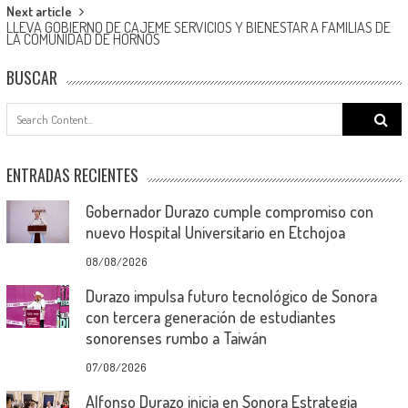
Next article
LLEVA GOBIERNO DE CAJEME SERVICIOS Y BIENESTAR A FAMILIAS DE
LA COMUNIDAD DE HORNOS
BUSCAR
Search
for:
ENTRADAS RECIENTES
Gobernador Durazo cumple compromiso con
nuevo Hospital Universitario en Etchojoa
08/08/2026
Durazo impulsa futuro tecnológico de Sonora
con tercera generación de estudiantes
sonorenses rumbo a Taiwán
07/08/2026
Alfonso Durazo inicia en Sonora Estrategia