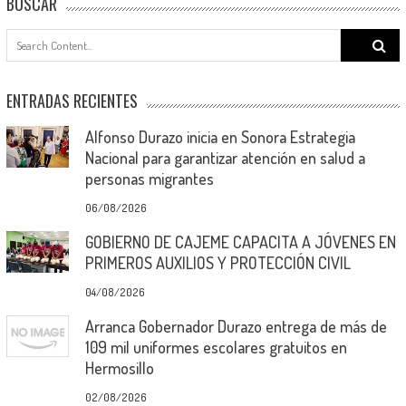
BUSCAR
Search
for:
ENTRADAS RECIENTES
Alfonso Durazo inicia en Sonora Estrategia
Nacional para garantizar atención en salud a
personas migrantes
06/08/2026
GOBIERNO DE CAJEME CAPACITA A JÓVENES EN
PRIMEROS AUXILIOS Y PROTECCIÓN CIVIL
04/08/2026
Arranca Gobernador Durazo entrega de más de
109 mil uniformes escolares gratuitos en
Hermosillo
02/08/2026