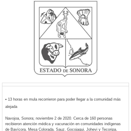
• 13 horas en mula recorrieron para poder llegar a la comunidad más
alejada
Navojoa, Sonora; noviembre 2 de 2020. Cerca de 160 personas
recibieron atención médica y vacunación en comunidades indígenas
de Bavícora, Mesa Colorada, Sauz, Gocojaqui, Johevi y Tecoripa,