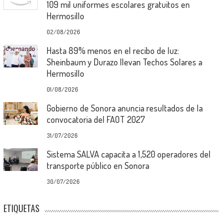
109 mil uniformes escolares gratuitos en
Hermosillo
02/08/2026
Hasta 89% menos en el recibo de luz:
Sheinbaum y Durazo llevan Techos Solares a
Hermosillo
01/08/2026
Gobierno de Sonora anuncia resultados de la
convocatoria del FAOT 2027
31/07/2026
Sistema SALVA capacita a 1,520 operadores del
transporte público en Sonora
30/07/2026
ETIQUETAS