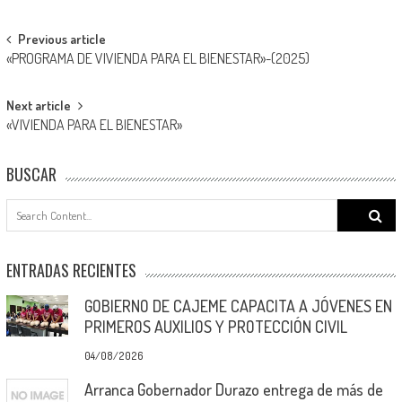
Post
Previous article
«PROGRAMA DE VIVIENDA PARA EL BIENESTAR»-(2025)
navigation
Next article
«VIVIENDA PARA EL BIENESTAR»
BUSCAR
Search
for:
ENTRADAS RECIENTES
GOBIERNO DE CAJEME CAPACITA A JÓVENES EN
PRIMEROS AUXILIOS Y PROTECCIÓN CIVIL
04/08/2026
Arranca Gobernador Durazo entrega de más de