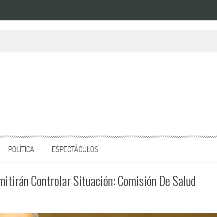
POLÍTICA
ESPECTÁCULOS
itirán Controlar Situación: Comisión De Salud