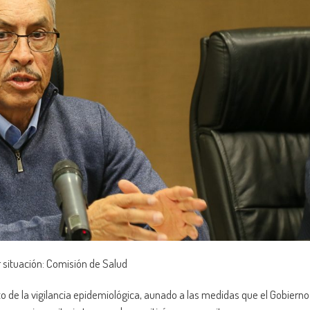
 situación: Comisión de Salud
o de la vigilancia epidemiológica, aunado a las medidas que el Gobierno