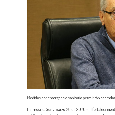
Medidas por emergencia sanitaria permitirán controlar
Hermosillo, Son., marzo 26 de 2020.- El fortalecimient