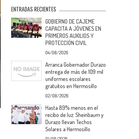
ENTRADAS RECIENTES
GOBIERNO DE CAJEME
CAPACITA A JÓVENES EN
PRIMEROS AUXILIOS Y
PROTECCIÓN CIVIL
04/08/2026
Arranca Gobernador Durazo
entrega de más de 109 mil
uniformes escolares
gratuitos en Hermosillo
02/08/2026
Hasta 89% menos en el
recibo de luz: Sheinbaum y
Durazo llevan Techos
Solares a Hermosillo
01/08/2026