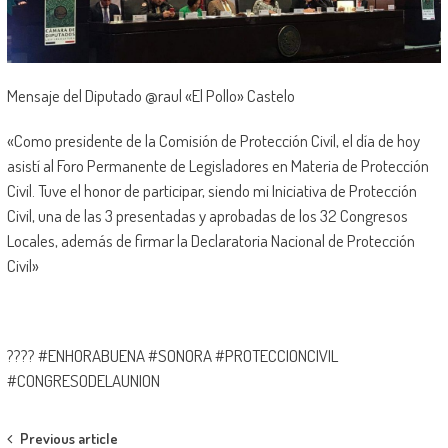
Mensaje del Diputado @raul «El Pollo» Castelo
«Como presidente de la Comisión de Protección Civil, el día de hoy
asistí al Foro Permanente de Legisladores en Materia de Protección
Civil. Tuve el honor de participar, siendo mi Iniciativa de Protección
Civil, una de las 3 presentadas y aprobadas de los 32 Congresos
Locales, además de firmar la Declaratoria Nacional de Protección
Civil»
???? #ENHORABUENA #SONORA #PROTECCIONCIVIL
#CONGRESODELAUNION
Post
Previous article