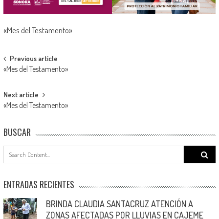
«Mes del Testamento»
Post
Previous article
«Mes del Testamento»
navigation
Next article
«Mes del Testamento»
BUSCAR
Search
for:
ENTRADAS RECIENTES
BRINDA CLAUDIA SANTACRUZ ATENCIÓN A
ZONAS AFECTADAS POR LLUVIAS EN CAJEME