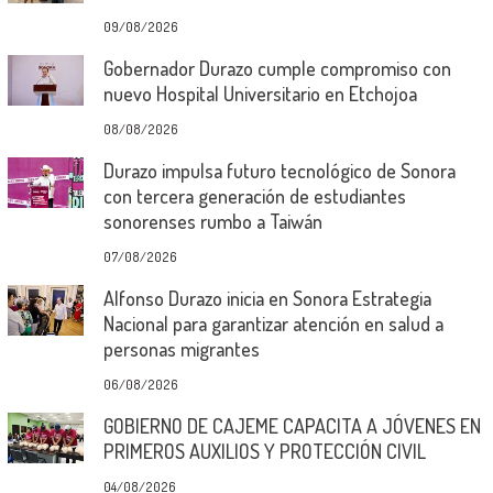
09/08/2026
Gobernador Durazo cumple compromiso con
nuevo Hospital Universitario en Etchojoa
08/08/2026
Durazo impulsa futuro tecnológico de Sonora
con tercera generación de estudiantes
sonorenses rumbo a Taiwán
07/08/2026
Alfonso Durazo inicia en Sonora Estrategia
Nacional para garantizar atención en salud a
personas migrantes
06/08/2026
GOBIERNO DE CAJEME CAPACITA A JÓVENES EN
PRIMEROS AUXILIOS Y PROTECCIÓN CIVIL
04/08/2026