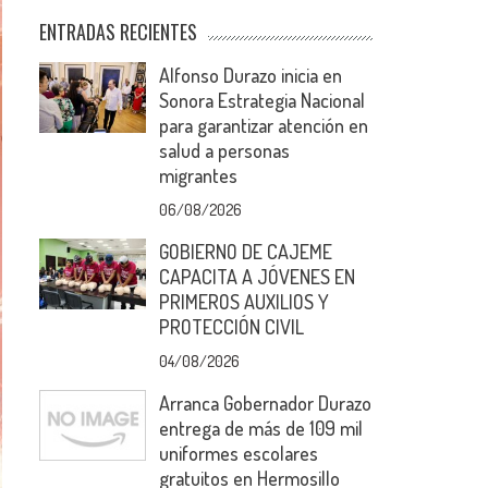
ENTRADAS RECIENTES
Alfonso Durazo inicia en
Sonora Estrategia Nacional
para garantizar atención en
salud a personas
migrantes
06/08/2026
GOBIERNO DE CAJEME
CAPACITA A JÓVENES EN
PRIMEROS AUXILIOS Y
PROTECCIÓN CIVIL
04/08/2026
Arranca Gobernador Durazo
entrega de más de 109 mil
uniformes escolares
gratuitos en Hermosillo