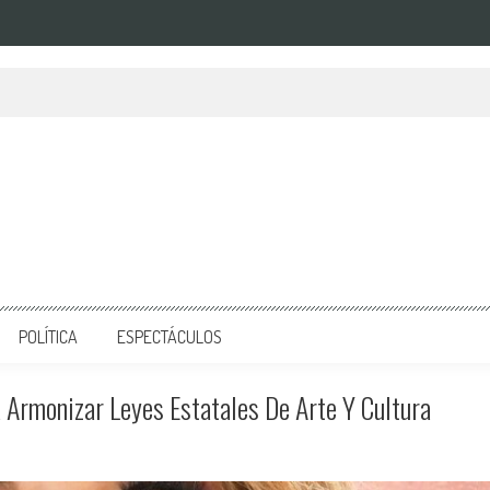
POLÍTICA
ESPECTÁCULOS
 Armonizar Leyes Estatales De Arte Y Cultura