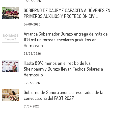
06/08/2026
GOBIERNO DE CAJEME CAPACITA A JÓVENES EN
PRIMEROS AUXILIOS Y PROTECCIÓN CIVIL
04/08/2026
Arranca Gobernador Durazo entrega de más de
109 mil uniformes escolares gratuitos en
Hermosillo
02/08/2026
Hasta 89% menos en el recibo de luz:
Sheinbaum y Durazo llevan Techos Solares a
Hermosillo
01/08/2026
Gobierno de Sonora anuncia resultados de la
convocatoria del FAOT 2027
31/07/2026