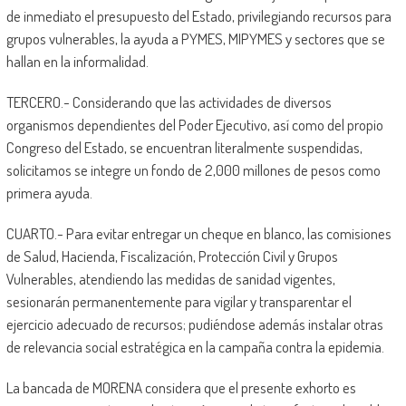
de inmediato el presupuesto del Estado, privilegiando recursos para
grupos vulnerables, la ayuda a PYMES, MIPYMES y sectores que se
hallan en la informalidad.
TERCERO.- Considerando que las actividades de diversos
organismos dependientes del Poder Ejecutivo, así como del propio
Congreso del Estado, se encuentran literalmente suspendidas,
solicitamos se integre un fondo de 2,000 millones de pesos como
primera ayuda.
CUARTO.- Para evitar entregar un cheque en blanco, las comisiones
de Salud, Hacienda, Fiscalización, Protección Civil y Grupos
Vulnerables, atendiendo las medidas de sanidad vigentes,
sesionarán permanentemente para vigilar y transparentar el
ejercicio adecuado de recursos; pudiéndose además instalar otras
de relevancia social estratégica en la campaña contra la epidemia.
La bancada de MORENA considera que el presente exhorto es