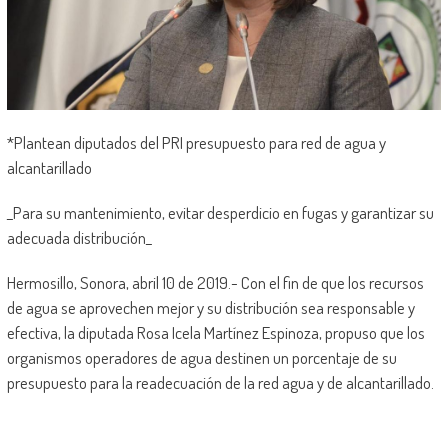
*Plantean diputados del PRI presupuesto para red de agua y
alcantarillado
_Para su mantenimiento, evitar desperdicio en fugas y garantizar su
adecuada distribución_
Hermosillo, Sonora, abril 10 de 2019.- Con el fin de que los recursos
de agua se aprovechen mejor y su distribución sea responsable y
efectiva, la diputada Rosa Icela Martínez Espinoza, propuso que los
organismos operadores de agua destinen un porcentaje de su
presupuesto para la readecuación de la red agua y de alcantarillado.