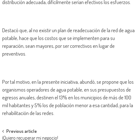
distribución adecuada, difícilmente serían efectivos los esfuerzos.
Destacó que, al no existir un plan de readecuación de la red de agua
potable, hace que los costos que se implementen para su
reparación, sean mayores, por ser correctivos en lugar de
preventivos.
Por tal motivo, en la presente iniciativa, abundó, se propone que los
organismos operadores de agua potable, en sus presupuestos de
egresos anuales, destinen el 13% en los municipios de más de 100
mil habitantes y 5% los de población menor a esa cantidad, para la
rehabilitación de las redes.
Post
Previous article
¡Quiero recuperar mi negocio!