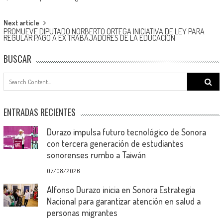
navigation
Next article
PROMUEVE DIPUTADO NORBERTO ORTEGA INICIATIVA DE LEY PARA
REGULAR PAGO A EX TRABAJADORES DE LA EDUCACIÓN
BUSCAR
Search
for:
ENTRADAS RECIENTES
Durazo impulsa futuro tecnológico de Sonora
con tercera generación de estudiantes
sonorenses rumbo a Taiwán
07/08/2026
Alfonso Durazo inicia en Sonora Estrategia
Nacional para garantizar atención en salud a
personas migrantes