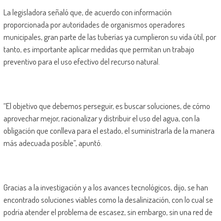
La legisladora señaló que, de acuerdo con información
proporcionada por autoridades de organismos operadores
municipales, gran parte de las tuberías ya cumplieron su vida útil, por
tanto, es importante aplicar medidas que permitan un trabajo
preventivo para el uso efectivo del recurso natural.
“El objetivo que debemos perseguir, es buscar soluciones, de cómo
aprovechar mejor, racionalizar y distribuir el uso del agua, con la
obligación que conlleva para el estado, el suministrarla de la manera
más adecuada posible”, apuntó.
Gracias a la investigación y a los avances tecnológicos, dijo, se han
encontrado soluciones viables como la desalinización, con lo cual se
podría atender el problema de escasez, sin embargo, sin una red de