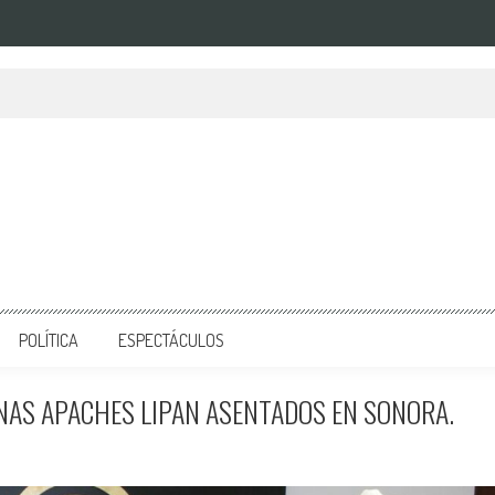
POLÍTICA
ESPECTÁCULOS
NAS APACHES LIPAN ASENTADOS EN SONORA.