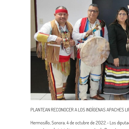
PLANTEAN RECONOCER A LOS INDÍGENAS APACHES L
Hermosillo, Sonora; 4 de octubre de 2022.- Los diputa