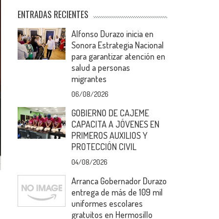
ENTRADAS RECIENTES
Alfonso Durazo inicia en
Sonora Estrategia Nacional
para garantizar atención en
salud a personas
migrantes
06/08/2026
GOBIERNO DE CAJEME
CAPACITA A JÓVENES EN
PRIMEROS AUXILIOS Y
PROTECCIÓN CIVIL
04/08/2026
Arranca Gobernador Durazo
entrega de más de 109 mil
uniformes escolares
gratuitos en Hermosillo