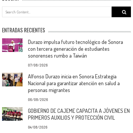
Search
for:
ENTRADAS RECIENTES
Durazo impulsa futuro tecnológico de Sonora
con tercera generación de estudiantes
sonorenses rumbo a Taiwán
07/08/2026
Alfonso Durazo inicia en Sonora Estrategia
Nacional para garantizar atención en salud a
personas migrantes
06/08/2026
GOBIERNO DE CAJEME CAPACITA A JÓVENES EN
PRIMEROS AUXILIOS Y PROTECCIÓN CIVIL
04/08/2026