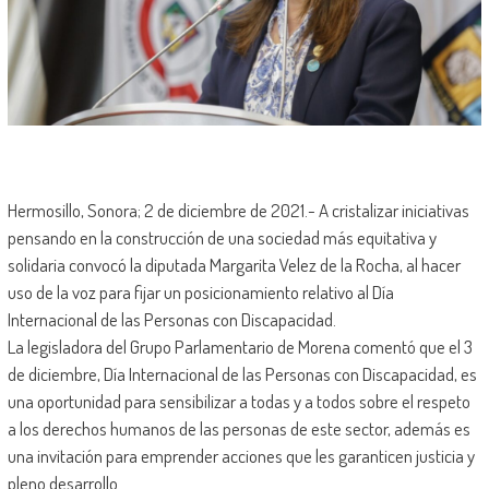
Hermosillo, Sonora; 2 de diciembre de 2021.- A cristalizar iniciativas
pensando en la construcción de una sociedad más equitativa y
solidaria convocó la diputada Margarita Velez de la Rocha, al hacer
uso de la voz para fijar un posicionamiento relativo al Día
Internacional de las Personas con Discapacidad.
La legisladora del Grupo Parlamentario de Morena comentó que el 3
de diciembre, Día Internacional de las Personas con Discapacidad, es
una oportunidad para sensibilizar a todas y a todos sobre el respeto
a los derechos humanos de las personas de este sector, además es
una invitación para emprender acciones que les garanticen justicia y
pleno desarrollo.