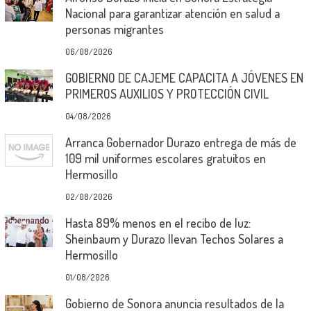
Nacional para garantizar atención en salud a
personas migrantes
06/08/2026
GOBIERNO DE CAJEME CAPACITA A JÓVENES EN
PRIMEROS AUXILIOS Y PROTECCIÓN CIVIL
04/08/2026
Arranca Gobernador Durazo entrega de más de
109 mil uniformes escolares gratuitos en
Hermosillo
02/08/2026
Hasta 89% menos en el recibo de luz:
Sheinbaum y Durazo llevan Techos Solares a
Hermosillo
01/08/2026
Gobierno de Sonora anuncia resultados de la