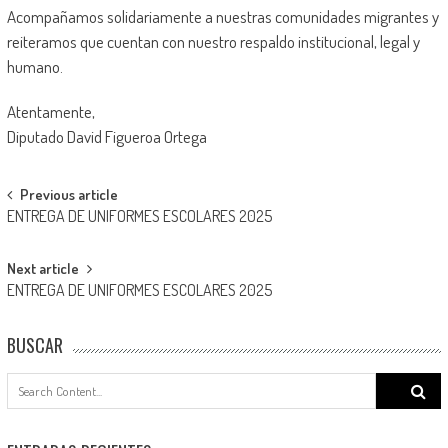
Acompañamos solidariamente a nuestras comunidades migrantes y
reiteramos que cuentan con nuestro respaldo institucional, legal y
humano.
Atentamente,
Diputado David Figueroa Ortega
Post
Previous article
ENTREGA DE UNIFORMES ESCOLARES 2025
navigation
Next article
ENTREGA DE UNIFORMES ESCOLARES 2025
BUSCAR
Search
for: