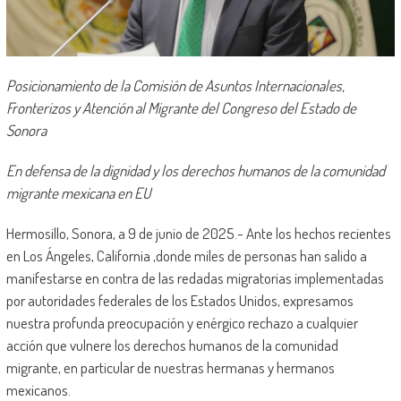
Posicionamiento de la Comisión de Asuntos Internacionales,
Fronterizos y Atención al Migrante del Congreso del Estado de
Sonora
En defensa de la dignidad y los derechos humanos de la comunidad
migrante mexicana en EU
Hermosillo, Sonora, a 9 de junio de 2025.- Ante los hechos recientes
en Los Ángeles, California ,donde miles de personas han salido a
manifestarse en contra de las redadas migratorias implementadas
por autoridades federales de los Estados Unidos, expresamos
nuestra profunda preocupación y enérgico rechazo a cualquier
acción que vulnere los derechos humanos de la comunidad
migrante, en particular de nuestras hermanas y hermanos
mexicanos.