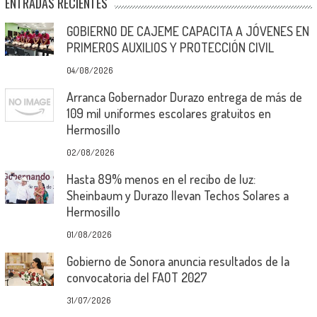
ENTRADAS RECIENTES
GOBIERNO DE CAJEME CAPACITA A JÓVENES EN
PRIMEROS AUXILIOS Y PROTECCIÓN CIVIL
04/08/2026
Arranca Gobernador Durazo entrega de más de
109 mil uniformes escolares gratuitos en
Hermosillo
02/08/2026
Hasta 89% menos en el recibo de luz:
Sheinbaum y Durazo llevan Techos Solares a
Hermosillo
01/08/2026
Gobierno de Sonora anuncia resultados de la
convocatoria del FAOT 2027
31/07/2026