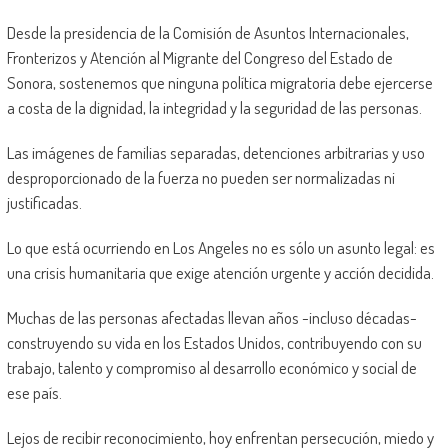
Desde la presidencia de la Comisión de Asuntos Internacionales,
Fronterizos y Atención al Migrante del Congreso del Estado de
Sonora, sostenemos que ninguna política migratoria debe ejercerse
a costa de la dignidad, la integridad y la seguridad de las personas.
Las imágenes de familias separadas, detenciones arbitrarias y uso
desproporcionado de la fuerza no pueden ser normalizadas ni
justificadas.
Lo que está ocurriendo en Los Angeles no es sólo un asunto legal: es
una crisis humanitaria que exige atención urgente y acción decidida.
Muchas de las personas afectadas llevan años -incluso décadas-
construyendo su vida en los Estados Unidos, contribuyendo con su
trabajo, talento y compromiso al desarrollo económico y social de
ese país.
Lejos de recibir reconocimiento, hoy enfrentan persecución, miedo y