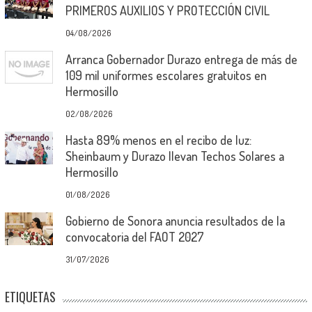
PRIMEROS AUXILIOS Y PROTECCIÓN CIVIL
04/08/2026
Arranca Gobernador Durazo entrega de más de
109 mil uniformes escolares gratuitos en
Hermosillo
02/08/2026
Hasta 89% menos en el recibo de luz:
Sheinbaum y Durazo llevan Techos Solares a
Hermosillo
01/08/2026
Gobierno de Sonora anuncia resultados de la
convocatoria del FAOT 2027
31/07/2026
ETIQUETAS