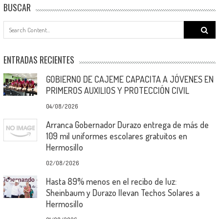
BUSCAR
Search
for:
ENTRADAS RECIENTES
GOBIERNO DE CAJEME CAPACITA A JÓVENES EN
PRIMEROS AUXILIOS Y PROTECCIÓN CIVIL
04/08/2026
Arranca Gobernador Durazo entrega de más de
109 mil uniformes escolares gratuitos en
Hermosillo
02/08/2026
Hasta 89% menos en el recibo de luz:
Sheinbaum y Durazo llevan Techos Solares a
Hermosillo