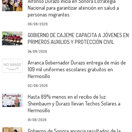
Alfonso Durazo inicia en Sonora Estrategia
Nacional para garantizar atención en salud a
personas migrantes
06/08/2026
GOBIERNO DE CAJEME CAPACITA A JÓVENES EN
PRIMEROS AUXILIOS Y PROTECCIÓN CIVIL
04/08/2026
Arranca Gobernador Durazo entrega de más de
109 mil uniformes escolares gratuitos en
Hermosillo
02/08/2026
Hasta 89% menos en el recibo de luz:
Sheinbaum y Durazo llevan Techos Solares a
Hermosillo
01/08/2026
Gobierno de Sonora anuncia resultados de la