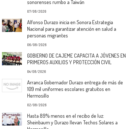
sonorenses rumbo a Taiwán
07/08/2026
Alfonso Durazo inicia en Sonora Estrategia
Nacional para garantizar atención en salud a
personas migrantes
06/08/2026
GOBIERNO DE CAJEME CAPACITA A JÓVENES EN
PRIMEROS AUXILIOS Y PROTECCIÓN CIVIL
04/08/2026
Arranca Gobernador Durazo entrega de más de
109 mil uniformes escolares gratuitos en
Hermosillo
02/08/2026
Hasta 89% menos en el recibo de luz:
Sheinbaum y Durazo llevan Techos Solares a
Hermosillo