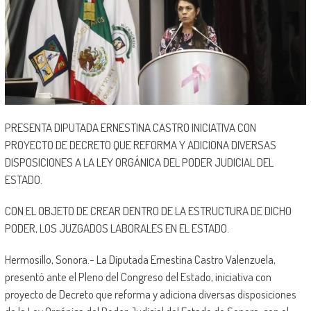
PRESENTA DIPUTADA ERNESTINA CASTRO INICIATIVA CON
PROYECTO DE DECRETO QUE REFORMA Y ADICIONA DIVERSAS
DISPOSICIONES A LA LEY ORGÁNICA DEL PODER JUDICIAL DEL
ESTADO.
CON EL OBJETO DE CREAR DENTRO DE LA ESTRUCTURA DE DICHO
PODER, LOS JUZGADOS LABORALES EN EL ESTADO.
Hermosillo, Sonora.- La Diputada Ernestina Castro Valenzuela,
presentó ante el Pleno del Congreso del Estado, iniciativa con
proyecto de Decreto que reforma y adiciona diversas disposiciones