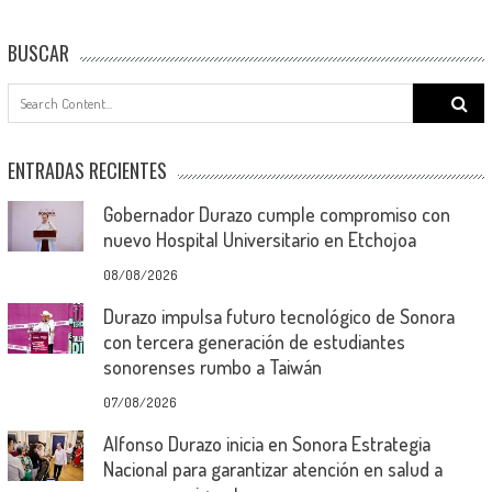
BUSCAR
Search
for:
ENTRADAS RECIENTES
Gobernador Durazo cumple compromiso con
nuevo Hospital Universitario en Etchojoa
08/08/2026
Durazo impulsa futuro tecnológico de Sonora
con tercera generación de estudiantes
sonorenses rumbo a Taiwán
07/08/2026
Alfonso Durazo inicia en Sonora Estrategia
Nacional para garantizar atención en salud a