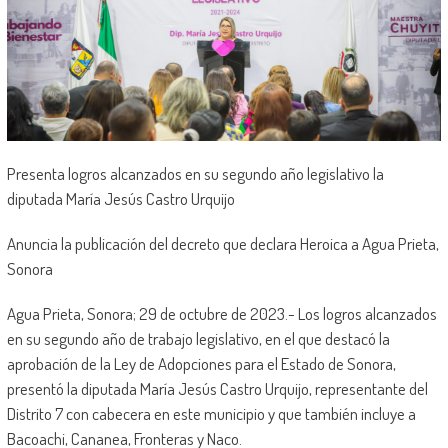
Presenta logros alcanzados en su segundo año legislativo la
diputada María Jesús Castro Urquijo
Anuncia la publicación del decreto que declara Heroica a Agua Prieta,
Sonora
Agua Prieta, Sonora; 29 de octubre de 2023.- Los logros alcanzados
en su segundo año de trabajo legislativo, en el que destacó la
aprobación de la Ley de Adopciones para el Estado de Sonora,
presentó la diputada María Jesús Castro Urquijo, representante del
Distrito 7 con cabecera en este municipio y que también incluye a
Bacoachi, Cananea, Fronteras y Naco.