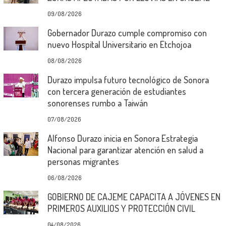
09/08/2026
Gobernador Durazo cumple compromiso con
nuevo Hospital Universitario en Etchojoa
08/08/2026
Durazo impulsa futuro tecnológico de Sonora
con tercera generación de estudiantes
sonorenses rumbo a Taiwán
07/08/2026
Alfonso Durazo inicia en Sonora Estrategia
Nacional para garantizar atención en salud a
personas migrantes
06/08/2026
GOBIERNO DE CAJEME CAPACITA A JÓVENES EN
PRIMEROS AUXILIOS Y PROTECCIÓN CIVIL
04/08/2026