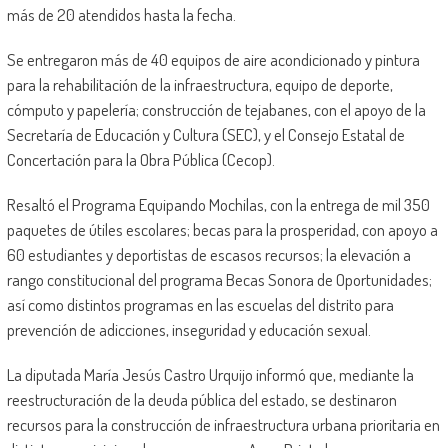
más de 20 atendidos hasta la fecha.
Se entregaron más de 40 equipos de aire acondicionado y pintura
para la rehabilitación de la infraestructura, equipo de deporte,
cómputo y papelería; construcción de tejabanes, con el apoyo de la
Secretaría de Educación y Cultura (SEC), y el Consejo Estatal de
Concertación para la Obra Pública (Cecop).
Resaltó el Programa Equipando Mochilas, con la entrega de mil 350
paquetes de útiles escolares; becas para la prosperidad, con apoyo a
60 estudiantes y deportistas de escasos recursos; la elevación a
rango constitucional del programa Becas Sonora de Oportunidades;
así como distintos programas en las escuelas del distrito para
prevención de adicciones, inseguridad y educación sexual.
La diputada María Jesús Castro Urquijo informó que, mediante la
reestructuración de la deuda pública del estado, se destinaron
recursos para la construcción de infraestructura urbana prioritaria en