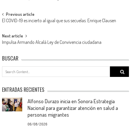
Post
Previous article
El COVID-19 es incierto al igual que sus secuelas: Enrique Clausen
navigation
Next article
Impulsa Armando Alcalá Ley de Convivencia ciudadana
BUSCAR
Search
for:
ENTRADAS RECIENTES
Alfonso Durazo inicia en Sonora Estrategia
Nacional para garantizar atención en salud a
personas migrantes
06/08/2026