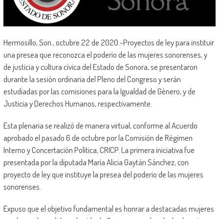
Hermosillo, Son., octubre 22 de 2020.-
Proyectos de ley para instituir
una presea que reconozca el poderío de las mujeres sonorenses, y
de justicia y cultura cívica del Estado de Sonora, se presentaron
durante la sesión ordinaria del Pleno del Congreso y serán
estudiadas por las comisiones para la Igualdad de Género, y de
Justicia y Derechos Humanos, respectivamente.
Esta plenaria se realizó de manera virtual, conforme al Acuerdo
aprobado el pasado 6 de octubre por la Comisión de Régimen
Interno y Concertación Política, CRICP. La primera iniciativa fue
presentada por la diputada María Alicia Gaytán Sánchez, con
proyecto de ley que instituye la presea del poderío de las mujeres
sonorenses.
Expuso que el objetivo fundamental es honrar a destacadas mujeres