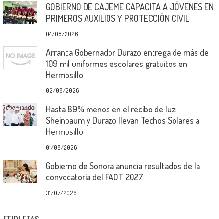
GOBIERNO DE CAJEME CAPACITA A JÓVENES EN
PRIMEROS AUXILIOS Y PROTECCIÓN CIVIL
04/08/2026
Arranca Gobernador Durazo entrega de más de
109 mil uniformes escolares gratuitos en
Hermosillo
02/08/2026
Hasta 89% menos en el recibo de luz:
Sheinbaum y Durazo llevan Techos Solares a
Hermosillo
01/08/2026
Gobierno de Sonora anuncia resultados de la
convocatoria del FAOT 2027
31/07/2026