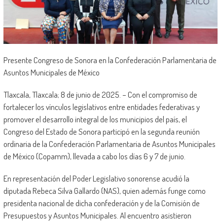
Presente Congreso de Sonora en la Confederación Parlamentaria de
Asuntos Municipales de México
Tlaxcala, Tlaxcala; 8 de junio de 2025. – Con el compromiso de
fortalecer los vínculos legislativos entre entidades federativas y
promover el desarrollo integral de los municipios del país, el
Congreso del Estado de Sonora participó en la segunda reunión
ordinaria de la Confederación Parlamentaria de Asuntos Municipales
de México (Copamm), llevada a cabo los días 6 y 7 de junio.
En representación del Poder Legislativo sonorense acudió la
diputada Rebeca Silva Gallardo (NAS), quien además funge como
presidenta nacional de dicha confederación y de la Comisión de
Presupuestos y Asuntos Municipales. Al encuentro asistieron