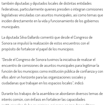
también diputadas y diputados locales de distintas entidades
federativas, particularmente quienes presiden o integran comisiones
legislativas vinculadas con asuntos municipales, así como temas que
inciden directamente en la vida y funcionamiento de los gobiernos
municipales.
La diputada Silva Gallardo comentó que desde el Congreso de
Sonora se impulsó la realización de estos encuentros con el
propósito de fortalecer el papel de los municipios.
“Desde el Congreso de Sonora tuvimos la iniciativa de realizar el
encuentro de comisiones de asuntos municipales para legitimar la
función de los municipios como institución pública de confianza y con
ellos abrir un horizonte para las organizaciones sociales y
ciudadanas que trabajan en los espacios locales”, indicó.
Durante los trabajos de la asamblea se abordaron diversos temas de
interés común, con énfasis en fortalecer las capacidades