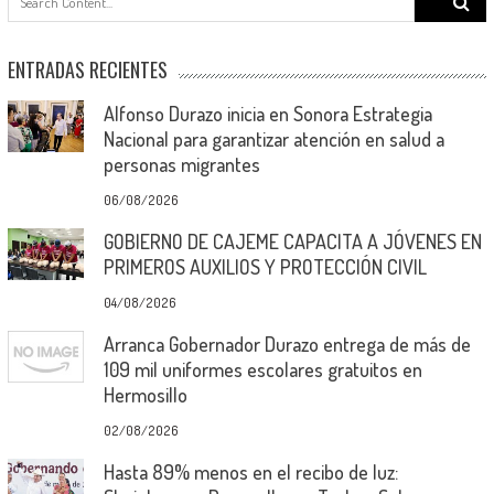
for:
ENTRADAS RECIENTES
Alfonso Durazo inicia en Sonora Estrategia
Nacional para garantizar atención en salud a
personas migrantes
06/08/2026
GOBIERNO DE CAJEME CAPACITA A JÓVENES EN
PRIMEROS AUXILIOS Y PROTECCIÓN CIVIL
04/08/2026
Arranca Gobernador Durazo entrega de más de
109 mil uniformes escolares gratuitos en
Hermosillo
02/08/2026
Hasta 89% menos en el recibo de luz: