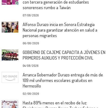
con tercera generación de estudiantes
sonorenses rumbo a Taiwán
07/08/2026
Alfonso Durazo inicia en Sonora Estrategia
Nacional para garantizar atención en salud a
personas migrantes
06/08/2026
GOBIERNO DE CAJEME CAPACITA A JÓVENES EN
PRIMEROS AUXILIOS Y PROTECCIÓN CIVIL
04/08/2026
Arranca Gobernador Durazo entrega de más de
109 mil uniformes escolares gratuitos en
Hermosillo
02/08/2026
Hasta 89% menos en el recibo de luz: