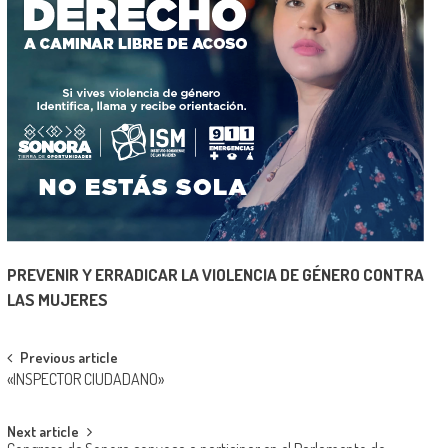
PREVENIR Y ERRADICAR LA VIOLENCIA DE GÉNERO CONTRA
LAS MUJERES
Post
Previous article
«INSPECTOR CIUDADANO»
navigation
Next article