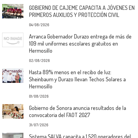
GOBIERNO DE CAJEME CAPACITA A JÓVENES EN
PRIMEROS AUXILIOS Y PROTECCIÓN CIVIL
04/08/2026
Arranca Gobernador Durazo entrega de más de
109 mil uniformes escolares gratuitos en
Hermosillo
02/08/2026
Hasta 89% menos en el recibo de luz:
Sheinbaum y Durazo llevan Techos Solares a
Hermosillo
01/08/2026
Gobierno de Sonora anuncia resultados de la
convocatoria del FAOT 2027
31/07/2026
Sistema SALVA capacita a 1,520 operadores del