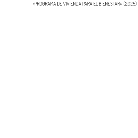
«PROGRAMA DE VIVIENDA PARA EL BIENESTAR»-(2025)
navigation