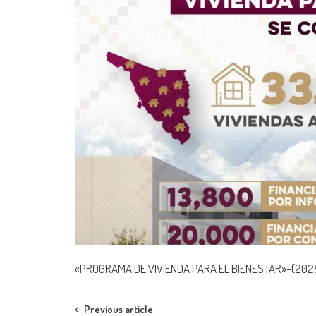
«PROGRAMA DE VIVIENDA PARA EL BIENESTAR»-(202
Post
Previous article