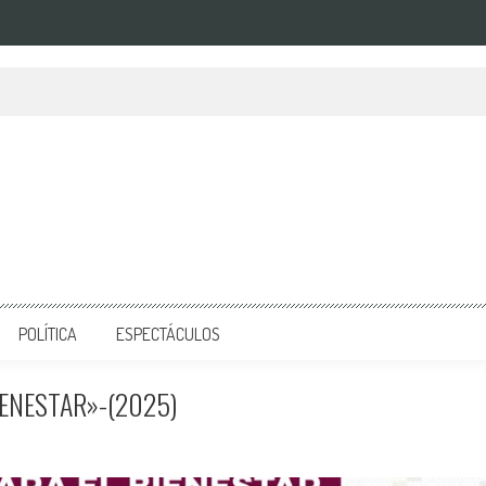
POLÍTICA
ESPECTÁCULOS
IENESTAR»-(2025)