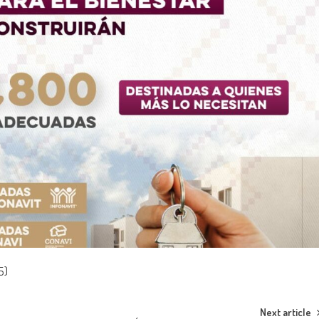
5)
Next article