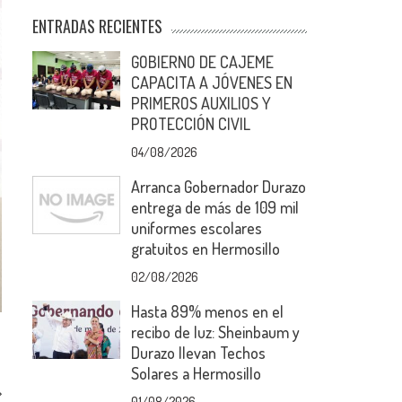
ENTRADAS RECIENTES
GOBIERNO DE CAJEME
CAPACITA A JÓVENES EN
PRIMEROS AUXILIOS Y
PROTECCIÓN CIVIL
04/08/2026
Arranca Gobernador Durazo
entrega de más de 109 mil
uniformes escolares
gratuitos en Hermosillo
02/08/2026
Hasta 89% menos en el
recibo de luz: Sheinbaum y
Durazo llevan Techos
Solares a Hermosillo
01/08/2026