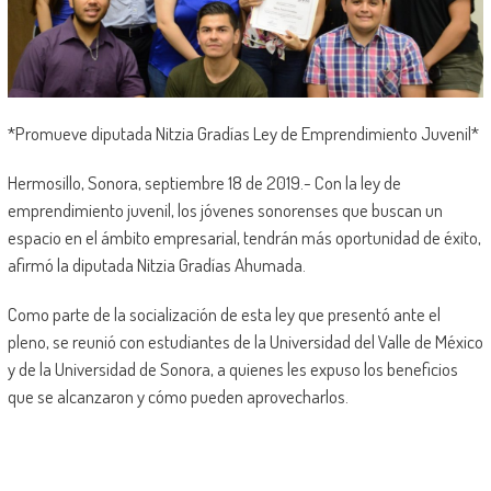
*Promueve diputada Nitzia Gradías Ley de Emprendimiento Juvenil*
Hermosillo, Sonora, septiembre 18 de 2019.- Con la ley de
emprendimiento juvenil, los jóvenes sonorenses que buscan un
espacio en el ámbito empresarial, tendrán más oportunidad de éxito,
afirmó la diputada Nitzia Gradías Ahumada.
Como parte de la socialización de esta ley que presentó ante el
pleno, se reunió con estudiantes de la Universidad del Valle de México
y de la Universidad de Sonora, a quienes les expuso los beneficios
que se alcanzaron y cómo pueden aprovecharlos.