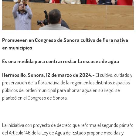
Promueven en Congreso de Sonora cultivo de flora nativa
en municipios
Es una medida para contrarrestar la escasez de agua
Hermosillo, Sonora; 12 de marzo de 2024.-
El cultivo, cuidado y
preservación de la flora nativa de la región en los distintos espacios
públicos del orden municipal para ahorrar agua en su riego, se
planteó en el Congreso de Sonora.
La iniciativa con proyecto de decreto que reforma el segundo párrafo
del Artículo 146 de la Ley de Agua del Estado propone medidas y