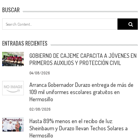
BUSCAR
Search
for:
ENTRADAS RECIENTES
GOBIERNO DE CAJEME CAPACITA A JÓVENES EN
PRIMEROS AUXILIOS Y PROTECCIÓN CIVIL
04/08/2026
Arranca Gobernador Durazo entrega de más de
109 mil uniformes escolares gratuitos en
Hermosillo
02/08/2026
Hasta 89% menos en el recibo de luz:
Sheinbaum y Durazo llevan Techos Solares a
Hermosillo