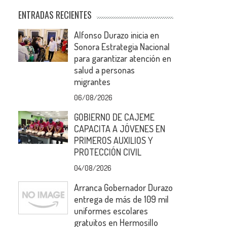
ENTRADAS RECIENTES
Alfonso Durazo inicia en
Sonora Estrategia Nacional
para garantizar atención en
salud a personas
migrantes
06/08/2026
GOBIERNO DE CAJEME
CAPACITA A JÓVENES EN
PRIMEROS AUXILIOS Y
PROTECCIÓN CIVIL
04/08/2026
Arranca Gobernador Durazo
entrega de más de 109 mil
uniformes escolares
gratuitos en Hermosillo