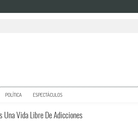
POLÍTICA
ESPECTÁCULOS
 Una Vida Libre De Adicciones