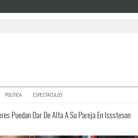
POLÍTICA
ESPECTÁCULOS
res Puedan Dar De Alta A Su Pareja En Isssteson