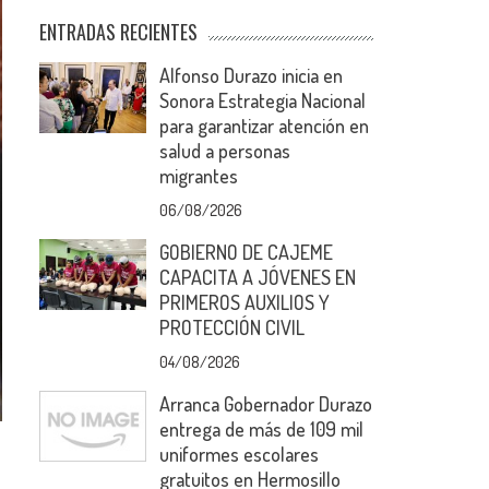
ENTRADAS RECIENTES
Alfonso Durazo inicia en
Sonora Estrategia Nacional
para garantizar atención en
salud a personas
migrantes
06/08/2026
GOBIERNO DE CAJEME
CAPACITA A JÓVENES EN
PRIMEROS AUXILIOS Y
PROTECCIÓN CIVIL
04/08/2026
Arranca Gobernador Durazo
entrega de más de 109 mil
uniformes escolares
gratuitos en Hermosillo