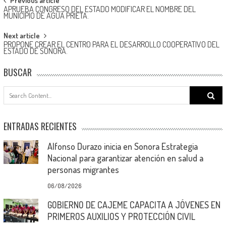
Post
Previous article
APRUEBA CONGRESO DEL ESTADO MODIFICAR EL NOMBRE DEL
navigation
MUNICIPIO DE AGUA PRIETA.
Next article
PROPONE CREAR EL CENTRO PARA EL DESARROLLO COOPERATIVO DEL
ESTADO DE SONORA.
BUSCAR
Search
for:
ENTRADAS RECIENTES
Alfonso Durazo inicia en Sonora Estrategia
Nacional para garantizar atención en salud a
personas migrantes
06/08/2026
GOBIERNO DE CAJEME CAPACITA A JÓVENES EN
PRIMEROS AUXILIOS Y PROTECCIÓN CIVIL