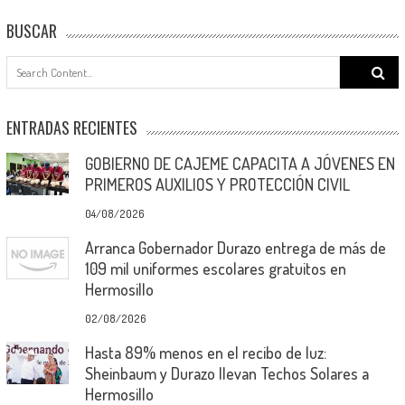
BUSCAR
Search
for:
ENTRADAS RECIENTES
GOBIERNO DE CAJEME CAPACITA A JÓVENES EN
PRIMEROS AUXILIOS Y PROTECCIÓN CIVIL
04/08/2026
Arranca Gobernador Durazo entrega de más de
109 mil uniformes escolares gratuitos en
Hermosillo
02/08/2026
Hasta 89% menos en el recibo de luz:
Sheinbaum y Durazo llevan Techos Solares a
Hermosillo