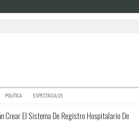
POLÍTICA
ESPECTÁCULOS
án Crear El Sistema De Registro Hospitalario De