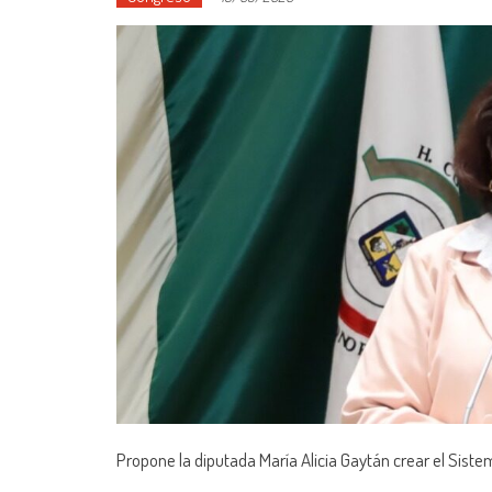
Propone la diputada María Alicia Gaytán crear el Siste