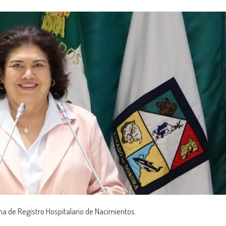
ma de Registro Hospitalario de Nacimientos.