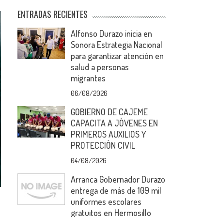
ENTRADAS RECIENTES
Alfonso Durazo inicia en
Sonora Estrategia Nacional
para garantizar atención en
salud a personas
migrantes
06/08/2026
GOBIERNO DE CAJEME
CAPACITA A JÓVENES EN
PRIMEROS AUXILIOS Y
PROTECCIÓN CIVIL
04/08/2026
Arranca Gobernador Durazo
entrega de más de 109 mil
uniformes escolares
gratuitos en Hermosillo