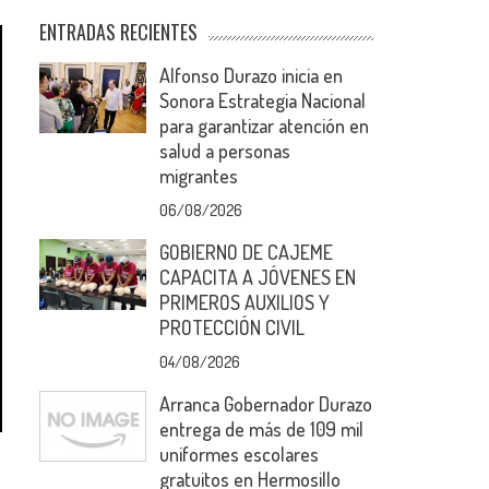
ENTRADAS RECIENTES
Alfonso Durazo inicia en
Sonora Estrategia Nacional
para garantizar atención en
salud a personas
migrantes
06/08/2026
GOBIERNO DE CAJEME
CAPACITA A JÓVENES EN
PRIMEROS AUXILIOS Y
PROTECCIÓN CIVIL
04/08/2026
Arranca Gobernador Durazo
entrega de más de 109 mil
uniformes escolares
gratuitos en Hermosillo