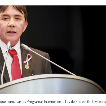
que conozcan los Programas Internos de la Ley de Protección Civil para