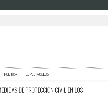
POLÍTICA
ESPECTÁCULOS
DIDAS DE PROTECCIÓN CIVIL EN LOS