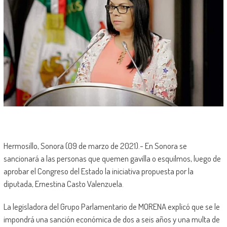
Hermosillo, Sonora (09 de marzo de 2021).- En Sonora se
sancionará a las personas que quemen gavilla o esquilmos, luego de
aprobar el Congreso del Estado la iniciativa propuesta por la
diputada, Ernestina Casto Valenzuela.
La legisladora del Grupo Parlamentario de MORENA explicó que se le
impondrá una sanción económica de dos a seis años y una multa de