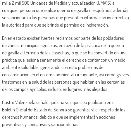
mil a 2 mil 500 Unidades de Medida y actualización (UMA´S) a
cualquier persona que realice quema de gavilla o esquilmos, además
se sancionará a las personas que presenten información incorrecta a
la autoridad para que se brinde el permiso de incineración.
En en estado existen fuertes reclamos por parte de los pobladores
de varios municipios agrícolas, en razón de la práctica de la quema
de gavilla al término de las cosechas, lo que se ha convertido en una
práctica que lesiona seriamente el derecho de contar con un medio
ambiente saludable, generando con esto problemas de
contaminación en el entorno ambiental circundante, así como graves
trastornos en la salud de las personas que habitan en las cercanías
de los campos agrícolas, incluso, en lugares más alejados.
Castro Valenzuela señaló que una vez que sea publicado en el
Boletín Oficial del Estado de Sonora se garantizará el respeto de los
derechos humanos, debido a que se implementarán acciones
preventivas y coercitivas y sancionatorias.