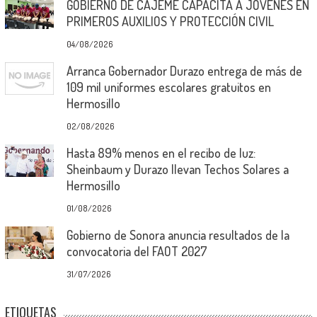
GOBIERNO DE CAJEME CAPACITA A JÓVENES EN
PRIMEROS AUXILIOS Y PROTECCIÓN CIVIL
04/08/2026
Arranca Gobernador Durazo entrega de más de
109 mil uniformes escolares gratuitos en
Hermosillo
02/08/2026
Hasta 89% menos en el recibo de luz:
Sheinbaum y Durazo llevan Techos Solares a
Hermosillo
01/08/2026
Gobierno de Sonora anuncia resultados de la
convocatoria del FAOT 2027
31/07/2026
ETIQUETAS