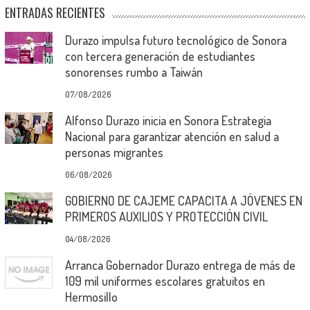
ENTRADAS RECIENTES
Durazo impulsa futuro tecnológico de Sonora
con tercera generación de estudiantes
sonorenses rumbo a Taiwán
07/08/2026
Alfonso Durazo inicia en Sonora Estrategia
Nacional para garantizar atención en salud a
personas migrantes
06/08/2026
GOBIERNO DE CAJEME CAPACITA A JÓVENES EN
PRIMEROS AUXILIOS Y PROTECCIÓN CIVIL
04/08/2026
Arranca Gobernador Durazo entrega de más de
109 mil uniformes escolares gratuitos en
Hermosillo