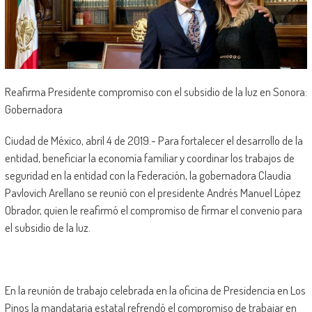
Reafirma Presidente compromiso con el subsidio de la luz en Sonora:
Gobernadora
Ciudad de México, abril 4 de 2019.- Para fortalecer el desarrollo de la
entidad, beneficiar la economía familiar y coordinar los trabajos de
seguridad en la entidad con la Federación, la gobernadora Claudia
Pavlovich Arellano se reunió con el presidente Andrés Manuel López
Obrador, quien le reafirmó el compromiso de firmar el convenio para
el subsidio de la luz.
En la reunión de trabajo celebrada en la oficina de Presidencia en Los
Pinos la mandataria estatal refrendó el compromiso de trabajar en