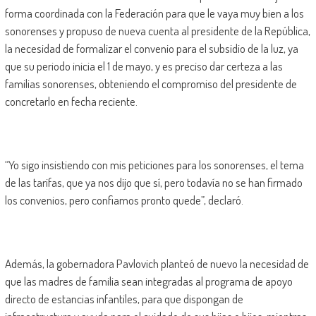
forma coordinada con la Federación para que le vaya muy bien a los
sonorenses y propuso de nueva cuenta al presidente de la República,
la necesidad de formalizar el convenio para el subsidio de la luz, ya
que su periodo inicia el 1 de mayo, y es preciso dar certeza a las
familias sonorenses, obteniendo el compromiso del presidente de
concretarlo en fecha reciente.
“Yo sigo insistiendo con mis peticiones para los sonorenses, el tema
de las tarifas, que ya nos dijo que sí, pero todavía no se han firmado
los convenios, pero confiamos pronto quede”, declaró.
Además, la gobernadora Pavlovich planteó de nuevo la necesidad de
que las madres de familia sean integradas al programa de apoyo
directo de estancias infantiles, para que dispongan de