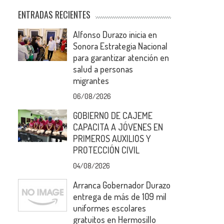
ENTRADAS RECIENTES
Alfonso Durazo inicia en
Sonora Estrategia Nacional
para garantizar atención en
salud a personas
migrantes
06/08/2026
GOBIERNO DE CAJEME
CAPACITA A JÓVENES EN
PRIMEROS AUXILIOS Y
PROTECCIÓN CIVIL
04/08/2026
Arranca Gobernador Durazo
entrega de más de 109 mil
uniformes escolares
gratuitos en Hermosillo