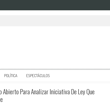
POLÍTICA
ESPECTÁCULOS
Abierto Para Analizar Iniciativa De Ley Que
te