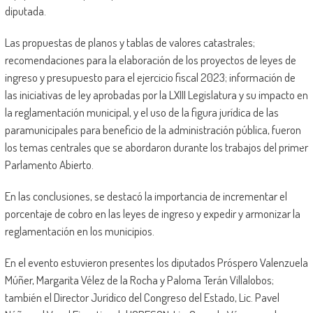
diputada.
Las propuestas de planos y tablas de valores catastrales;
recomendaciones para la elaboración de los proyectos de leyes de
ingreso y presupuesto para el ejercicio fiscal 2023; información de
las iniciativas de ley aprobadas por la LXIII Legislatura y su impacto en
la reglamentación municipal, y el uso de la figura jurídica de las
paramunicipales para beneficio de la administración pública, fueron
los temas centrales que se abordaron durante los trabajos del primer
Parlamento Abierto.
En las conclusiones, se destacó la importancia de incrementar el
porcentaje de cobro en las leyes de ingreso y expedir y armonizar la
reglamentación en los municipios.
En el evento estuvieron presentes los diputados Próspero Valenzuela
Múñer, Margarita Vélez de la Rocha y Paloma Terán Villalobos;
también el Director Jurídico del Congreso del Estado, Lic. Pavel