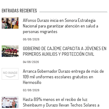
ENTRADAS RECIENTES
Alfonso Durazo inicia en Sonora Estrategia
Nacional para garantizar atención en salud a
personas migrantes
06/08/2026
GOBIERNO DE CAJEME CAPACITA A JÓVENES EN
PRIMEROS AUXILIOS Y PROTECCIÓN CIVIL
04/08/2026
Arranca Gobernador Durazo entrega de más de
109 mil uniformes escolares gratuitos en
Hermosillo
02/08/2026
Hasta 89% menos en el recibo de luz:
Sheinbaum y Durazo llevan Techos Solares a