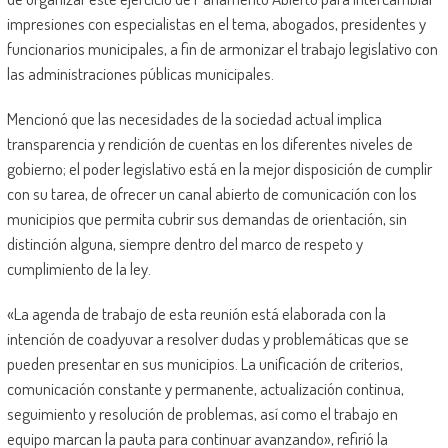
impresiones con especialistas en el tema, abogados, presidentes y
funcionarios municipales, a fin de armonizar el trabajo legislativo con
las administraciones públicas municipales.
Mencionó que las necesidades de la sociedad actual implica
transparencia y rendición de cuentas en los diferentes niveles de
gobierno; el poder legislativo está en la mejor disposición de cumplir
con su tarea, de ofrecer un canal abierto de comunicación con los
municipios que permita cubrir sus demandas de orientación, sin
distinción alguna, siempre dentro del marco de respeto y
cumplimiento de la ley.
«La agenda de trabajo de esta reunión está elaborada con la
intención de coadyuvar a resolver dudas y problemáticas que se
pueden presentar en sus municipios. La unificación de criterios,
comunicación constante y permanente, actualización continua,
seguimiento y resolución de problemas, así como el trabajo en
equipo marcan la pauta para continuar avanzando», refirió la