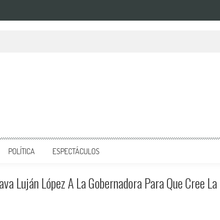
POLÍTICA
ESPECTÁCULOS
ava Luján López A La Gobernadora Para Que Cree La