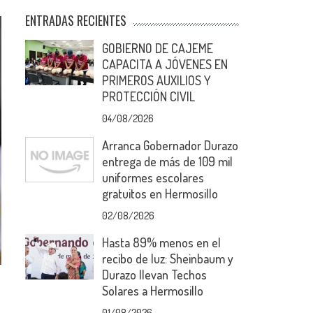
ENTRADAS RECIENTES
GOBIERNO DE CAJEME
CAPACITA A JÓVENES EN
PRIMEROS AUXILIOS Y
PROTECCIÓN CIVIL
04/08/2026
Arranca Gobernador Durazo
entrega de más de 109 mil
uniformes escolares
gratuitos en Hermosillo
02/08/2026
Hasta 89% menos en el
recibo de luz: Sheinbaum y
Durazo llevan Techos
Solares a Hermosillo
01/08/2026