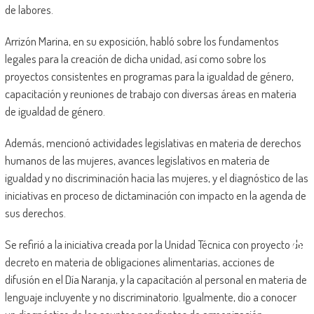
de labores.
Arrizón Marina, en su exposición, habló sobre los fundamentos
legales para la creación de dicha unidad, así como sobre los
proyectos consistentes en programas para la igualdad de género,
capacitación y reuniones de trabajo con diversas áreas en materia
de igualdad de género.
Además, mencionó actividades legislativas en materia de derechos
humanos de las mujeres, avances legislativos en materia de
igualdad y no discriminación hacia las mujeres, y el diagnóstico de las
iniciativas en proceso de dictaminación con impacto en la agenda de
sus derechos.
Se refirió a la iniciativa creada por la Unidad Técnica con proyecto de
decreto en materia de obligaciones alimentarias, acciones de
difusión en el Día Naranja, y la capacitación al personal en materia de
lenguaje incluyente y no discriminatorio. Igualmente, dio a conocer