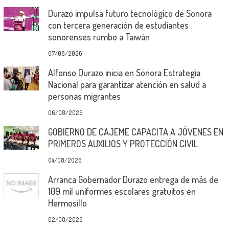
Durazo impulsa futuro tecnológico de Sonora
con tercera generación de estudiantes
sonorenses rumbo a Taiwán
07/08/2026
Alfonso Durazo inicia en Sonora Estrategia
Nacional para garantizar atención en salud a
personas migrantes
06/08/2026
GOBIERNO DE CAJEME CAPACITA A JÓVENES EN
PRIMEROS AUXILIOS Y PROTECCIÓN CIVIL
04/08/2026
Arranca Gobernador Durazo entrega de más de
109 mil uniformes escolares gratuitos en
Hermosillo
02/08/2026