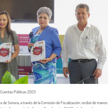
 Cuentas Públicas 2023
o de Sonora, a través de la Comisión de Fiscalización, recibió de manos