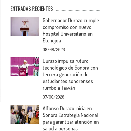
ENTRADAS RECIENTES
Gobernador Durazo cumple
compromiso con nuevo
Hospital Universitario en
Etchojoa
08/08/2026
Durazo impulsa futuro
tecnológico de Sonora con
tercera generación de
estudiantes sonorenses
rumbo a Taiwán
07/08/2026
Alfonso Durazo inicia en
Sonora Estrategia Nacional
para garantizar atención en
salud a personas