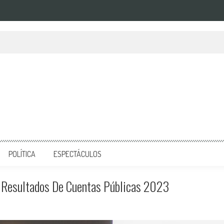
POLÍTICA
ESPECTÁCULOS
 Resultados De Cuentas Públicas 2023