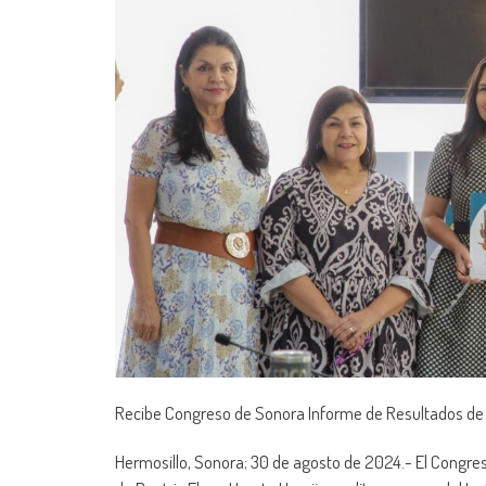
Recibe Congreso de Sonora Informe de Resultados de
Hermosillo, Sonora; 30 de agosto de 2024.- El Congres