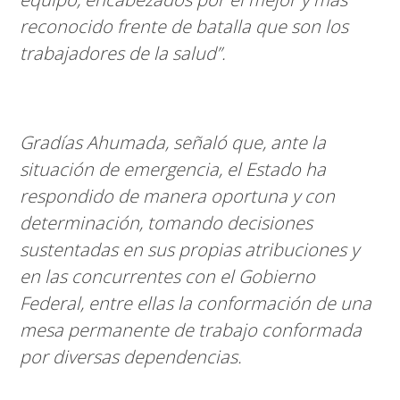
reconocido frente de batalla que son los
trabajadores de la salud”.
Gradías Ahumada, señaló que, ante la
situación de emergencia, el Estado ha
respondido de manera oportuna y con
determinación, tomando decisiones
sustentadas en sus propias atribuciones y
en las concurrentes con el Gobierno
Federal, entre ellas la conformación de una
mesa permanente de trabajo conformada
por diversas dependencias.