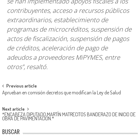
se han implementado apoyos fiscales a los
contribuyentes, acceso a recursos públicos
extraordinarios, establecimiento de
programas de microcréditos, suspensión de
actos de fiscalización, suspensión de pagos
de créditos, aceleración de pago de
adeudos a proveedores MiPYMES, entre
otros”, resaltó.
Post
Previous article
Aprueban en comisión decretos que modifican la Ley de Salud
navigation
Next article
*ENCABEZA DIPUTADO MARTÍN MATRECITOS BANDERAZO DE INICIO DE
OBRA DE PAVIMENTACIÓN.*
BUSCAR