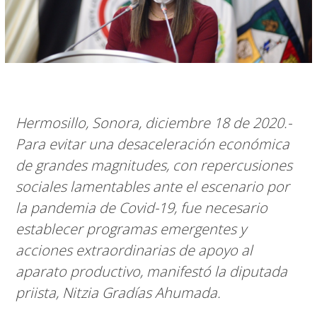
Hermosillo, Sonora, diciembre 18 de 2020.-
Para evitar una desaceleración económica
de grandes magnitudes, con repercusiones
sociales lamentables ante el escenario por
la pandemia de Covid-19, fue necesario
establecer programas emergentes y
acciones extraordinarias de apoyo al
aparato productivo, manifestó la diputada
priista, Nitzia Gradías Ahumada.