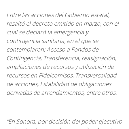
Entre las acciones del Gobierno estatal,
resaltó el decreto emitido en marzo, con el
cual se declaró la emergencia y
contingencia sanitaria, en el que se
contemplaron: Acceso a Fondos de
Contingencia, Transferencia, reasignación,
ampliaciones de recursos y utilización de
recursos en Fideicomisos, Transversalidad
de acciones, Estabilidad de obligaciones
derivadas de arrendamientos, entre otros.
“En Sonora, por decisión del poder ejecutivo