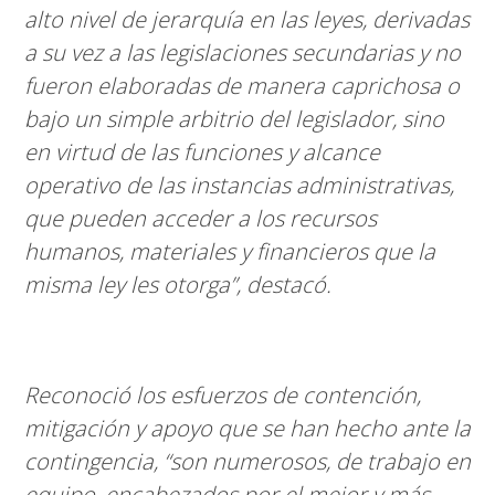
alto nivel de jerarquía en las leyes, derivadas
a su vez a las legislaciones secundarias y no
fueron elaboradas de manera caprichosa o
bajo un simple arbitrio del legislador, sino
en virtud de las funciones y alcance
operativo de las instancias administrativas,
que pueden acceder a los recursos
humanos, materiales y financieros que la
misma ley les otorga”, destacó.
Reconoció los esfuerzos de contención,
mitigación y apoyo que se han hecho ante la
contingencia, “son numerosos, de trabajo en
equipo, encabezados por el mejor y más