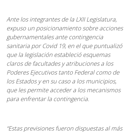
Ante los integrantes de la LXII Legislatura,
expuso un posicionamiento sobre acciones
gubernamentales ante contingencia
sanitaria por Covid 19, en el que puntualizó
que la legislación estableció esquemas
claros de facultades y atribuciones a los
Poderes Ejecutivos tanto Federal como de
los Estados y en su caso a los municipios,
que les permite acceder a los mecanismos
para enfrentar la contingencia.
“Estas previsiones fueron dispuestas al más