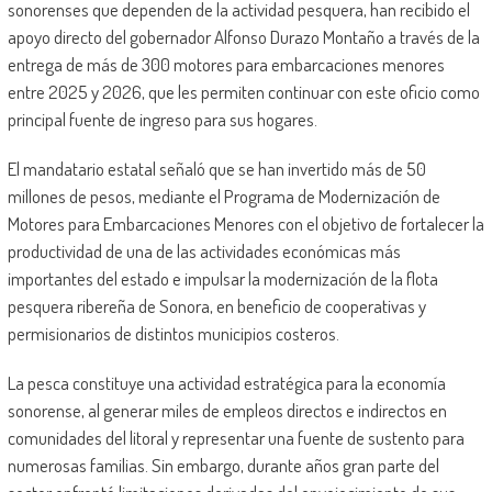
sonorenses que dependen de la actividad pesquera, han recibido el
apoyo directo del gobernador Alfonso Durazo Montaño a través de la
entrega de más de 300 motores para embarcaciones menores
entre 2025 y 2026, que les permiten continuar con este oficio como
principal fuente de ingreso para sus hogares.
El mandatario estatal señaló que se han invertido más de 50
millones de pesos, mediante el Programa de Modernización de
Motores para Embarcaciones Menores con el objetivo de fortalecer la
productividad de una de las actividades económicas más
importantes del estado e impulsar la modernización de la flota
pesquera ribereña de Sonora, en beneficio de cooperativas y
permisionarios de distintos municipios costeros.
La pesca constituye una actividad estratégica para la economía
sonorense, al generar miles de empleos directos e indirectos en
comunidades del litoral y representar una fuente de sustento para
numerosas familias. Sin embargo, durante años gran parte del