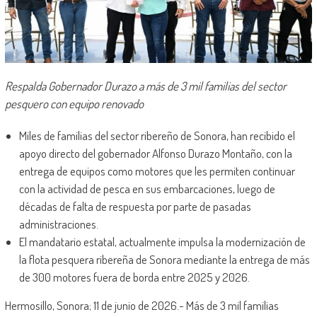
Respalda Gobernador Durazo a más de 3 mil familias del sector
pesquero con equipo renovado
Miles de familias del sector ribereño de Sonora, han recibido el
apoyo directo del gobernador Alfonso Durazo Montaño, con la
entrega de equipos como motores que les permiten continuar
con la actividad de pesca en sus embarcaciones, luego de
décadas de falta de respuesta por parte de pasadas
administraciones.
El mandatario estatal, actualmente impulsa la modernización de
la flota pesquera ribereña de Sonora mediante la entrega de más
de 300 motores fuera de borda entre 2025 y 2026.
Hermosillo, Sonora; 11 de junio de 2026.- Más de 3 mil familias