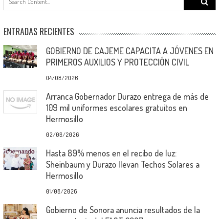
for:
ENTRADAS RECIENTES
GOBIERNO DE CAJEME CAPACITA A JÓVENES EN
PRIMEROS AUXILIOS Y PROTECCIÓN CIVIL
04/08/2026
Arranca Gobernador Durazo entrega de más de
109 mil uniformes escolares gratuitos en
Hermosillo
02/08/2026
Hasta 89% menos en el recibo de luz:
Sheinbaum y Durazo llevan Techos Solares a
Hermosillo
01/08/2026
Gobierno de Sonora anuncia resultados de la