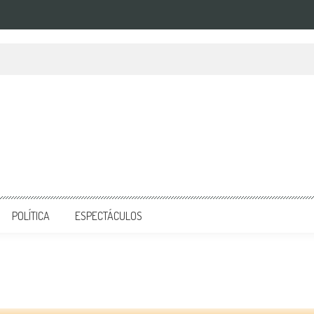
POLÍTICA
ESPECTÁCULOS