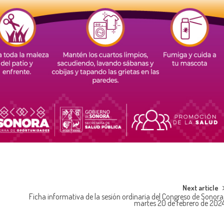
Next article
Ficha informativa de la sesión ordinaria del Congreso de Sonora
martes 20 de febrero de 202