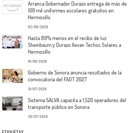
Arranca Gobernador Durazo entrega de más de
109 mil uniformes escolares gratuitos en
Hermosillo
02/08/2026
Hasta 89% menos en el recibo de luz:
Sheinbaum y Durazo llevan Techos Solares a
Hermosillo
01/08/2026
Gobierno de Sonora anuncia resultados de la
convocatoria del FAOT 2027
31/07/2026
Sistema SALVA capacita a 1,520 operadores del
transporte público en Sonora
30/07/2026
ETIQUETAS