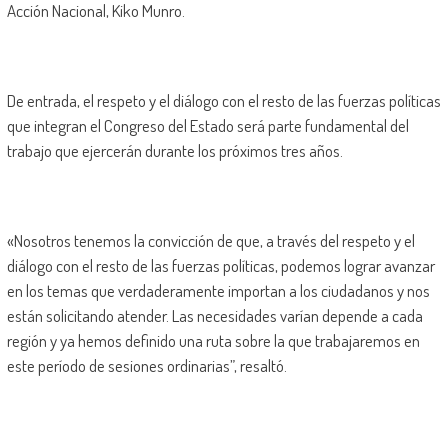
Acción Nacional, Kiko Munro.
De entrada, el respeto y el diálogo con el resto de las fuerzas políticas
que integran el Congreso del Estado será parte fundamental del
trabajo que ejercerán durante los próximos tres años.
«Nosotros tenemos la convicción de que, a través del respeto y el
diálogo con el resto de las fuerzas políticas, podemos lograr avanzar
en los temas que verdaderamente importan a los ciudadanos y nos
están solicitando atender. Las necesidades varían depende a cada
región y ya hemos definido una ruta sobre la que trabajaremos en
este período de sesiones ordinarias”, resaltó.