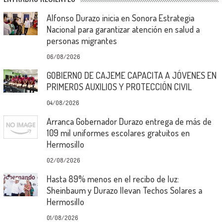
Alfonso Durazo inicia en Sonora Estrategia
Nacional para garantizar atención en salud a
personas migrantes
06/08/2026
GOBIERNO DE CAJEME CAPACITA A JÓVENES EN
PRIMEROS AUXILIOS Y PROTECCIÓN CIVIL
04/08/2026
Arranca Gobernador Durazo entrega de más de
109 mil uniformes escolares gratuitos en
Hermosillo
02/08/2026
Hasta 89% menos en el recibo de luz:
Sheinbaum y Durazo llevan Techos Solares a
Hermosillo
01/08/2026