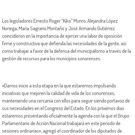
Los legisladores Ernesto Roger “Kiko” Munro, Alejandra López
Noriega, María Sagrario Montaño y José Armando Gutiérrez
coincidieron en la importancia de ejercer una labor de oposición
firme y constructiva que defienda las necesidades de la gente, así
como trabajar a favor de la defensa del municipalismo a través de la
gestión de recursos para los municipios sonorenses.
«Damos inicio a esta etapa en la que estaremos impulsando
iniciativas que mejoren la calidad de vida de los sonorenses,
manteniendo una cercanía con ellos para seguir siendo portavoz de
sus necesidades en el Congreso del Estado. En los próximos días
estaremos presentando oficialmente la agenda con la que el Grupo
Parlamentario de Acción Nacional trabajará en este período de
sesiones ordinarias», agregó el coordinador de los diputados de