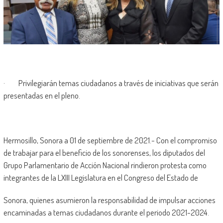
·
Privilegiarán temas ciudadanos a través de iniciativas que serán
presentadas en el pleno.
Hermosillo, Sonora a 01 de septiembre de 2021.- Con el compromiso
de trabajar para el beneficio de los sonorenses, los diputados del
Grupo Parlamentario de Acción Nacional rindieron protesta como
integrantes de la LXIII Legislatura en el Congreso del Estado de
Sonora, quienes asumieron la responsabilidad de impulsar acciones
encaminadas a temas ciudadanos durante el periodo 2021-2024.