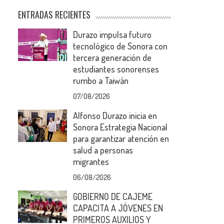
ENTRADAS RECIENTES
Durazo impulsa futuro
tecnológico de Sonora con
tercera generación de
estudiantes sonorenses
rumbo a Taiwán
07/08/2026
Alfonso Durazo inicia en
Sonora Estrategia Nacional
para garantizar atención en
salud a personas
migrantes
06/08/2026
GOBIERNO DE CAJEME
CAPACITA A JÓVENES EN
PRIMEROS AUXILIOS Y