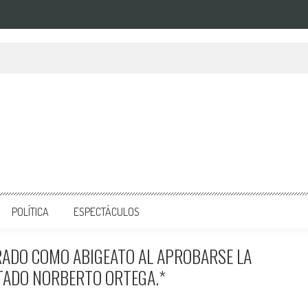
POLÍTICA
ESPECTÁCULOS
RADO COMO ABIGEATO AL APROBARSE LA
UTADO NORBERTO ORTEGA.*